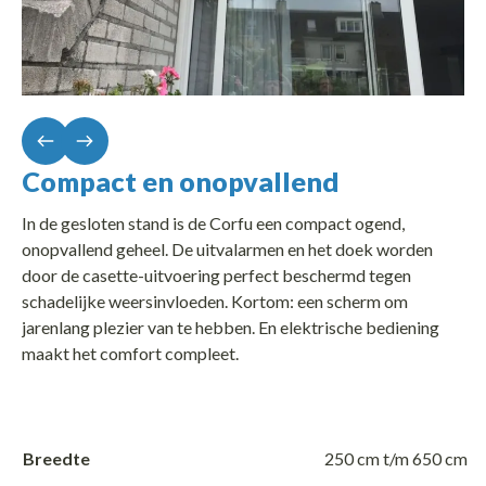
Compact en onopvallend
In de gesloten stand is de Corfu een compact ogend,
onopvallend geheel. De uitvalarmen en het doek worden
door de casette-uitvoering perfect beschermd tegen
schadelijke weersinvloeden. Kortom: een scherm om
jarenlang plezier van te hebben. En elektrische bediening
maakt het comfort compleet.
Breedte
250 cm t/m 650 cm