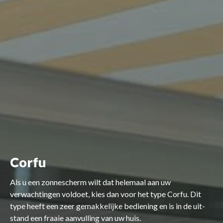
Corfu
Als u een zonnescherm wilt dat helemaal aan uw
verwachtingen voldoet, kies dan voor het type Corfu. Dit
type heeft een zeer gemakkelijke bediening en is in de uit-
stand een fraaie aanvulling van uw huis.