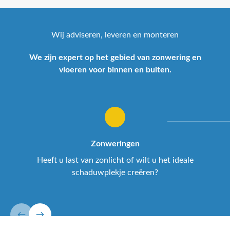
Wij adviseren, leveren en monteren
We zijn expert op het gebied van zonwering en
vloeren voor binnen en buiten.
Zonweringen
Heeft u last van zonlicht of wilt u het ideale
schaduwplekje creëren?