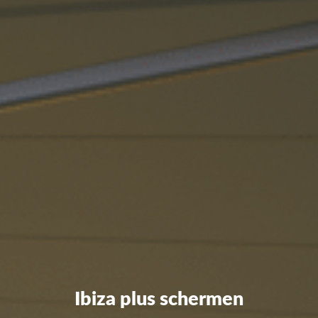
Ibiza plus schermen