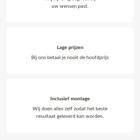
uw wensen past.
Lage prijzen
Bij ons betaal je nooit de hoofdprijs
Inclusief montage
Wij doen alles zelf zodat het beste
resultaat geleverd kan worden.