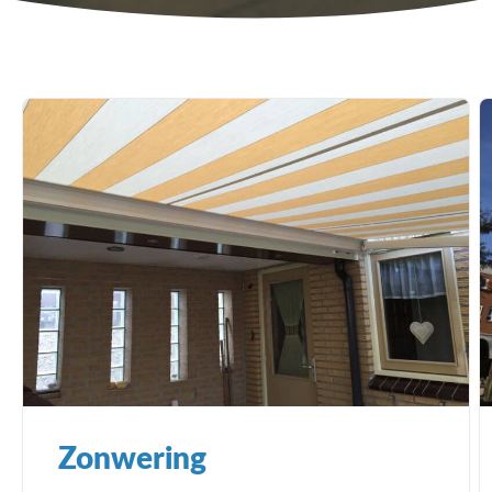
Zonwering