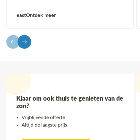
east
Ontdek meer
Klaar om ook thuis te genieten van de
zon?
Vrijblijvende offerte
Altijd de laagste prijs