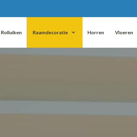
Rolluiken
Raamdecoratie
Horren
Vloeren