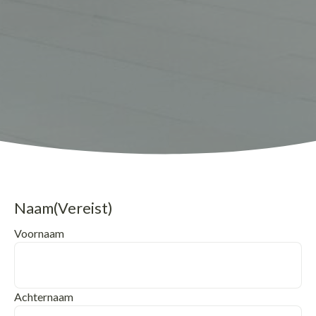
Naam
(Vereist)
Voornaam
Achternaam