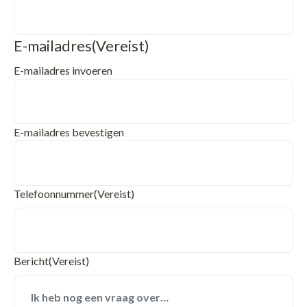
E-mailadres
(Vereist)
E-mailadres invoeren
E-mailadres bevestigen
Telefoonnummer
(Vereist)
Bericht
(Vereist)