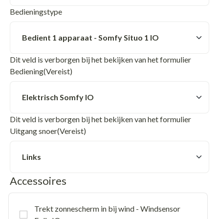
Bedieningstype
Dit veld is verborgen bij het bekijken van het formulier
Bediening
(Vereist)
Dit veld is verborgen bij het bekijken van het formulier
Uitgang snoer
(Vereist)
Accessoires
Trekt zonnescherm in bij wind - Windsensor