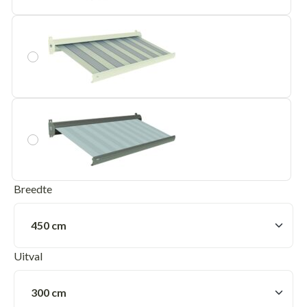
Breedte
Uitval